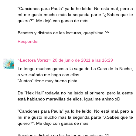
"Canciones para Paula" ya lo he leído. No está mal, pero a
mí me gustó mucho más la segunda parte "¿Sabes que te
quiero?". Me dejó con ganas de más.
Besotes y disfruta de las lecturas, guapísima ^^
Responder
~Lectora Voraz~
20 de junio de 2011 a las 16:29
Le tengo muchas ganas a la saga de La Casa de la Noche,
a ver cuándo me hago con ellos.
"Juntos" tiene muy buena pinta.
De "Hex Hall" todavía no he leído el primero, pero la gente
está hablando maravillas de ellos. Igual me animo xD
"Canciones para Paula" ya lo he leído. No está mal, pero a
mí me gustó mucho más la segunda parte "¿Sabes que te
quiero?". Me dejó con ganas de más.
Besotes y disfruta de las lecturas, guapísima ^^