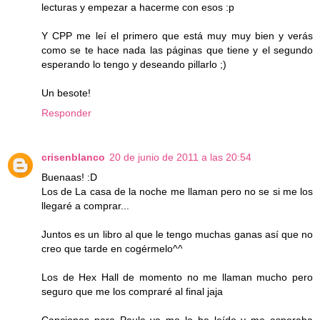
lecturas y empezar a hacerme con esos :p
Y CPP me leí el primero que está muy muy bien y verás
como se te hace nada las páginas que tiene y el segundo
esperando lo tengo y deseando pillarlo ;)
Un besote!
Responder
crisenblanco
20 de junio de 2011 a las 20:54
Buenaas! :D
Los de La casa de la noche me llaman pero no se si me los
llegaré a comprar...
Juntos es un libro al que le tengo muchas ganas así que no
creo que tarde en cogérmelo^^
Los de Hex Hall de momento no me llaman mucho pero
seguro que me los compraré al final jaja