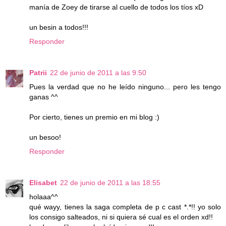
manía de Zoey de tirarse al cuello de todos los tíos xD
un besin a todos!!!
Responder
Patrii
22 de junio de 2011 a las 9:50
Pues la verdad que no he leído ninguno... pero les tengo
ganas ^^
Por cierto, tienes un premio en mi blog :)
un besoo!
Responder
Elisabet
22 de junio de 2011 a las 18:55
holaaa^^
qué wayy, tienes la saga completa de p c cast *.*!! yo solo
los consigo salteados, ni si quiera sé cual es el orden xd!!