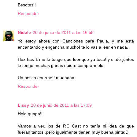
Besotes!!
Responder
Nidale
20 de junio de 2011 a las 16:58
Yo estoy ahora con Canciones para Paula, y me está
encantando y engancha mucho! te lo vas a leer en nada.
Hex hax 1 me lo tengo que leer que ya toca! y el de juntos
le tengo muchas ganas quiero comprarmelo
Un besito enorme!! muaaaaa
Responder
Lissy
20 de junio de 2011 a las 17:09
Hola guapa!!
Vamos a ver...los de P.C Cast no tenía ni idea de que
fueran tantos..pero igualmente tienen muy buena pinta:D