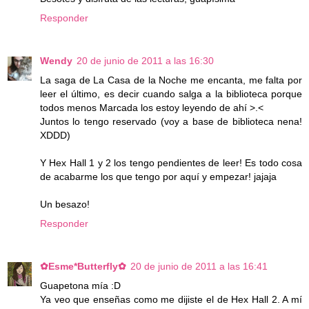
Responder
Wendy
20 de junio de 2011 a las 16:30
La saga de La Casa de la Noche me encanta, me falta por
leer el último, es decir cuando salga a la biblioteca porque
todos menos Marcada los estoy leyendo de ahí >.<
Juntos lo tengo reservado (voy a base de biblioteca nena!
XDDD)
Y Hex Hall 1 y 2 los tengo pendientes de leer! Es todo cosa
de acabarme los que tengo por aquí y empezar! jajaja
Un besazo!
Responder
✿Esme*Butterfly✿
20 de junio de 2011 a las 16:41
Guapetona mía :D
Ya veo que enseñas como me dijiste el de Hex Hall 2. A mí