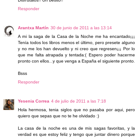
Responder
Arantxa Martín
30 de junio de 2011 a las 13:14
A mi la saga de la Casa de la Noche me ha encantado¡¡¡
Tenía todos los libros menos el último, pero presete alguno
y no me los han devuelto y ni creo que regresen¡¡¡ Por lo
que me falta atrapada y tentada:( Espero poder hacerme
pronto con ellos...y que venga a España el siguiente pronto.
Bsss
Responder
Yesenia Correa
4 de julio de 2011 a las 7:18
Hola hermosa, tenia siglos que no pasaba por aqui, pero
quiero que sepas que no te he olvidado :)
La casa de la noche es una de mis sagas favoritas, y la
verdad es que estoy feliz y tengo que juntar dinero porque