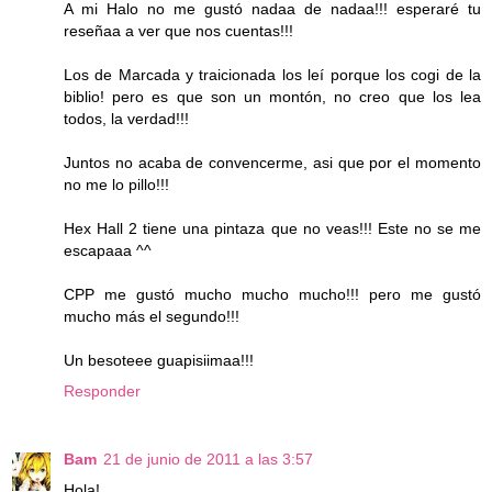
A mi Halo no me gustó nadaa de nadaa!!! esperaré tu
reseñaa a ver que nos cuentas!!!
Los de Marcada y traicionada los leí porque los cogi de la
biblio! pero es que son un montón, no creo que los lea
todos, la verdad!!!
Juntos no acaba de convencerme, asi que por el momento
no me lo pillo!!!
Hex Hall 2 tiene una pintaza que no veas!!! Este no se me
escapaaa ^^
CPP me gustó mucho mucho mucho!!! pero me gustó
mucho más el segundo!!!
Un besoteee guapisiimaa!!!
Responder
Bam
21 de junio de 2011 a las 3:57
Hola!