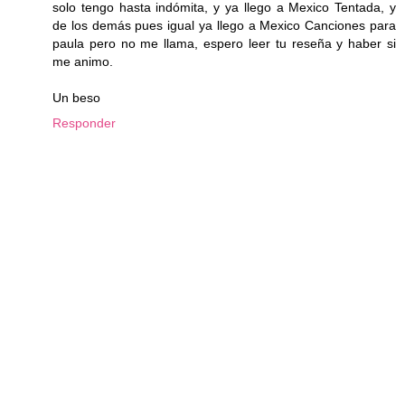
solo tengo hasta indómita, y ya llego a Mexico Tentada, y
de los demás pues igual ya llego a Mexico Canciones para
paula pero no me llama, espero leer tu reseña y haber si
me animo.
Un beso
Responder