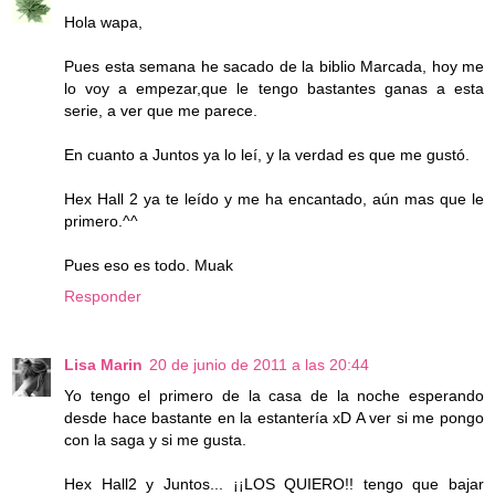
Hola wapa,
Pues esta semana he sacado de la biblio Marcada, hoy me
lo voy a empezar,que le tengo bastantes ganas a esta
serie, a ver que me parece.
En cuanto a Juntos ya lo leí, y la verdad es que me gustó.
Hex Hall 2 ya te leído y me ha encantado, aún mas que le
primero.^^
Pues eso es todo. Muak
Responder
Lisa Marin
20 de junio de 2011 a las 20:44
Yo tengo el primero de la casa de la noche esperando
desde hace bastante en la estantería xD A ver si me pongo
con la saga y si me gusta.
Hex Hall2 y Juntos... ¡¡LOS QUIERO!! tengo que bajar