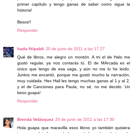
primer capítulo y tengo ganas de saber como sigue la
historia!
Besos!!
Responder
hada fitipaldi
20 de junio de 2011 a las 17:27
Qué de libros, me alegro un montón. A mi el de Halo me
gustó regular, ya nos contarás tú. El de MArcada es el
único que tengo de esa saga, y aún no me lo he leído.
Juntos me encantó, porque me gustó mucho la narración,
muy cuidada. Hex Hall les tengo muchas ganas al 1 y al 2,
y el de Canciones para Paula, no sé, no me decido. Un
beso guapa!
Responder
Brenda Velásquez
20 de junio de 2011 a las 17:30
Hola guapa que maravilla esos libros yo también quisiera