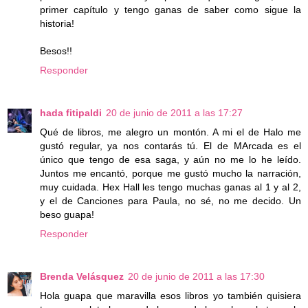
primer capítulo y tengo ganas de saber como sigue la
historia!
Besos!!
Responder
hada fitipaldi
20 de junio de 2011 a las 17:27
Qué de libros, me alegro un montón. A mi el de Halo me
gustó regular, ya nos contarás tú. El de MArcada es el
único que tengo de esa saga, y aún no me lo he leído.
Juntos me encantó, porque me gustó mucho la narración,
muy cuidada. Hex Hall les tengo muchas ganas al 1 y al 2,
y el de Canciones para Paula, no sé, no me decido. Un
beso guapa!
Responder
Brenda Velásquez
20 de junio de 2011 a las 17:30
Hola guapa que maravilla esos libros yo también quisiera