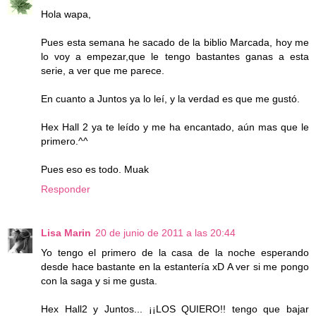
Hola wapa,
Pues esta semana he sacado de la biblio Marcada, hoy me
lo voy a empezar,que le tengo bastantes ganas a esta
serie, a ver que me parece.
En cuanto a Juntos ya lo leí, y la verdad es que me gustó.
Hex Hall 2 ya te leído y me ha encantado, aún mas que le
primero.^^
Pues eso es todo. Muak
Responder
Lisa Marin
20 de junio de 2011 a las 20:44
Yo tengo el primero de la casa de la noche esperando
desde hace bastante en la estantería xD A ver si me pongo
con la saga y si me gusta.
Hex Hall2 y Juntos... ¡¡LOS QUIERO!! tengo que bajar