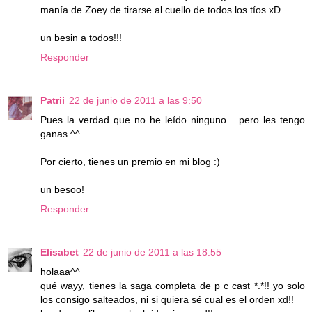
manía de Zoey de tirarse al cuello de todos los tíos xD
un besin a todos!!!
Responder
Patrii
22 de junio de 2011 a las 9:50
Pues la verdad que no he leído ninguno... pero les tengo
ganas ^^
Por cierto, tienes un premio en mi blog :)
un besoo!
Responder
Elisabet
22 de junio de 2011 a las 18:55
holaaa^^
qué wayy, tienes la saga completa de p c cast *.*!! yo solo
los consigo salteados, ni si quiera sé cual es el orden xd!!