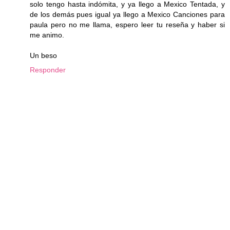
solo tengo hasta indómita, y ya llego a Mexico Tentada, y
de los demás pues igual ya llego a Mexico Canciones para
paula pero no me llama, espero leer tu reseña y haber si
me animo.
Un beso
Responder