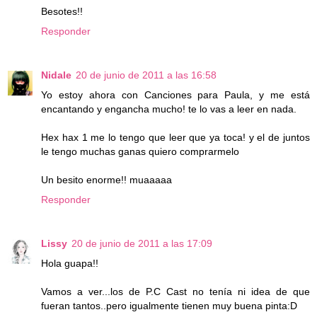
Besotes!!
Responder
Nidale
20 de junio de 2011 a las 16:58
Yo estoy ahora con Canciones para Paula, y me está
encantando y engancha mucho! te lo vas a leer en nada.
Hex hax 1 me lo tengo que leer que ya toca! y el de juntos
le tengo muchas ganas quiero comprarmelo
Un besito enorme!! muaaaaa
Responder
Lissy
20 de junio de 2011 a las 17:09
Hola guapa!!
Vamos a ver...los de P.C Cast no tenía ni idea de que
fueran tantos..pero igualmente tienen muy buena pinta:D