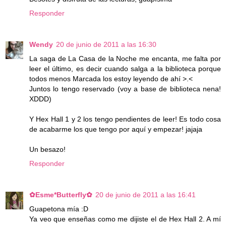
Responder
Wendy
20 de junio de 2011 a las 16:30
La saga de La Casa de la Noche me encanta, me falta por
leer el último, es decir cuando salga a la biblioteca porque
todos menos Marcada los estoy leyendo de ahí >.<
Juntos lo tengo reservado (voy a base de biblioteca nena!
XDDD)
Y Hex Hall 1 y 2 los tengo pendientes de leer! Es todo cosa
de acabarme los que tengo por aquí y empezar! jajaja
Un besazo!
Responder
✿Esme*Butterfly✿
20 de junio de 2011 a las 16:41
Guapetona mía :D
Ya veo que enseñas como me dijiste el de Hex Hall 2. A mí