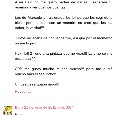
A mi Halo no me gustó nadaa de nadaa!!! esperaré tu
reseñaa a ver que nos cuentas!!!
Los de Marcada y traicionada los leí porque los cogi de la
biblio! pero es que son un montón, no creo que los lea
todos, la verdad!!!
Juntos no acaba de convencerme, asi que por el momento
no me lo pillo!!!
Hex Hall 2 tiene una pintaza que no veas!!! Este no se me
escapaaa ^^
CPP me gustó mucho mucho mucho!!! pero me gustó
mucho más el segundo!!!
Un besoteee guapisiimaa!!!
Responder
Bam
21 de junio de 2011 a las 3:57
Hola!