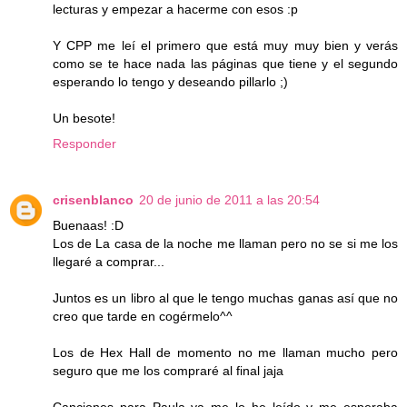
lecturas y empezar a hacerme con esos :p
Y CPP me leí el primero que está muy muy bien y verás
como se te hace nada las páginas que tiene y el segundo
esperando lo tengo y deseando pillarlo ;)
Un besote!
Responder
crisenblanco
20 de junio de 2011 a las 20:54
Buenaas! :D
Los de La casa de la noche me llaman pero no se si me los
llegaré a comprar...
Juntos es un libro al que le tengo muchas ganas así que no
creo que tarde en cogérmelo^^
Los de Hex Hall de momento no me llaman mucho pero
seguro que me los compraré al final jaja