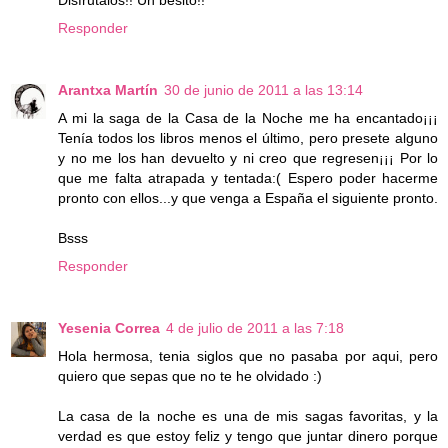
Responder
Arantxa Martín
30 de junio de 2011 a las 13:14
A mi la saga de la Casa de la Noche me ha encantado¡¡¡
Tenía todos los libros menos el último, pero presete alguno
y no me los han devuelto y ni creo que regresen¡¡¡ Por lo
que me falta atrapada y tentada:( Espero poder hacerme
pronto con ellos...y que venga a España el siguiente pronto.
Bsss
Responder
Yesenia Correa
4 de julio de 2011 a las 7:18
Hola hermosa, tenia siglos que no pasaba por aqui, pero
quiero que sepas que no te he olvidado :)
La casa de la noche es una de mis sagas favoritas, y la
verdad es que estoy feliz y tengo que juntar dinero porque