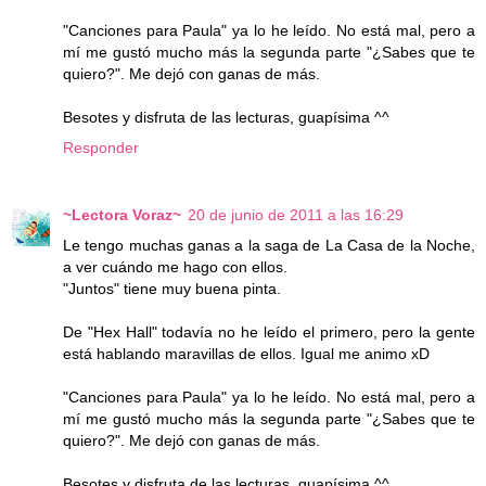
"Canciones para Paula" ya lo he leído. No está mal, pero a
mí me gustó mucho más la segunda parte "¿Sabes que te
quiero?". Me dejó con ganas de más.
Besotes y disfruta de las lecturas, guapísima ^^
Responder
~Lectora Voraz~
20 de junio de 2011 a las 16:29
Le tengo muchas ganas a la saga de La Casa de la Noche,
a ver cuándo me hago con ellos.
"Juntos" tiene muy buena pinta.
De "Hex Hall" todavía no he leído el primero, pero la gente
está hablando maravillas de ellos. Igual me animo xD
"Canciones para Paula" ya lo he leído. No está mal, pero a
mí me gustó mucho más la segunda parte "¿Sabes que te
quiero?". Me dejó con ganas de más.
Besotes y disfruta de las lecturas, guapísima ^^